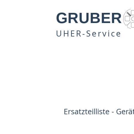
GRUBER
UHER-Service
Ersatzteilliste - Ger