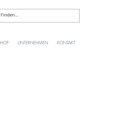
SHOP
UNTERNEHMEN
KONTAKT